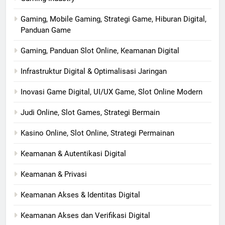
Gaming, Mobile Gaming, Strategi Game, Hiburan Digital,
Panduan Game
Gaming, Panduan Slot Online, Keamanan Digital
Infrastruktur Digital & Optimalisasi Jaringan
Inovasi Game Digital, UI/UX Game, Slot Online Modern
Judi Online, Slot Games, Strategi Bermain
Kasino Online, Slot Online, Strategi Permainan
Keamanan & Autentikasi Digital
Keamanan & Privasi
Keamanan Akses & Identitas Digital
Keamanan Akses dan Verifikasi Digital