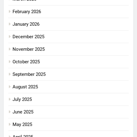
February 2026
January 2026
December 2025
November 2025
October 2025
September 2025
August 2025
July 2025
June 2025
May 2025
April 2025