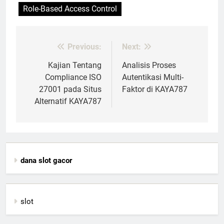
Role-Based Access Control
Previous:
Next:
Post
navigation
Kajian Tentang
Analisis Proses
Compliance ISO
Autentikasi Multi-
27001 pada Situs
Faktor di KAYA787
Alternatif KAYA787
dana slot gacor
slot