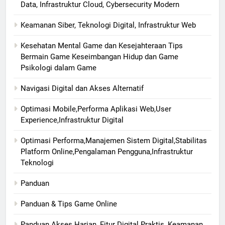
Data, Infrastruktur Cloud, Cybersecurity Modern
Keamanan Siber, Teknologi Digital, Infrastruktur Web
Kesehatan Mental Game dan Kesejahteraan Tips
Bermain Game Keseimbangan Hidup dan Game
Psikologi dalam Game
Navigasi Digital dan Akses Alternatif
Optimasi Mobile,Performa Aplikasi Web,User
Experience,Infrastruktur Digital
Optimasi Performa,Manajemen Sistem Digital,Stabilitas
Platform Online,Pengalaman Pengguna,Infrastruktur
Teknologi
Panduan
Panduan & Tips Game Online
Panduan Akses Harian, Fitur Digital Praktis, Keamanan