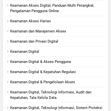
Keamanan Akses Digital, Panduan Multi Perangkat,
Pengalaman Pengguna Online
Keamanan Akses Harian
Keamanan dan Manajemen Akses
Keamanan dan Privasi Digital
Keamanan Digital
Keamanan Digital & Akses Pengguna
Keamanan Digital & Kepatuhan Regulasi
Keamanan Digital & Pengelolaan Akses
Keamanan Digital, Teknologi Informasi, Audit dan
Kepatuhan, Tata Kelola Data
Keamanan Digital, Teknologi Informasi, Sistem Proteksi