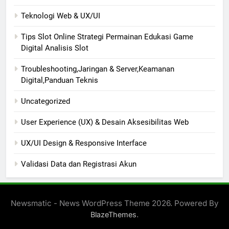
Teknologi Web & UX/UI
Tips Slot Online Strategi Permainan Edukasi Game
Digital Analisis Slot
Troubleshooting,Jaringan & Server,Keamanan
Digital,Panduan Teknis
Uncategorized
User Experience (UX) & Desain Aksesibilitas Web
UX/UI Design & Responsive Interface
Validasi Data dan Registrasi Akun
Newsmatic - News WordPress Theme 2026. Powered By
.
BlazeThemes