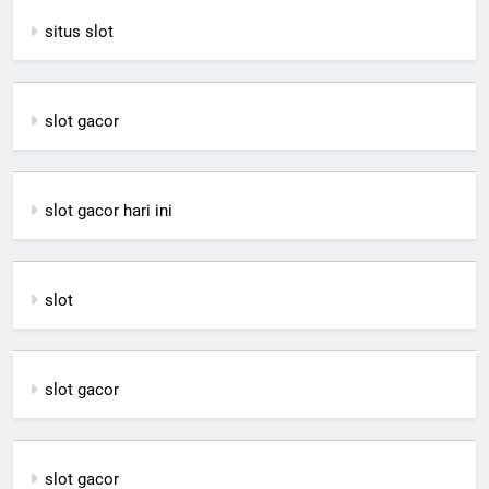
situs slot
slot gacor
slot gacor hari ini
slot
slot gacor
slot gacor