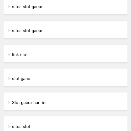
situs slot gacor
situs slot gacor
link slot
slot gacor
Slot gacor hari ini
situs slot