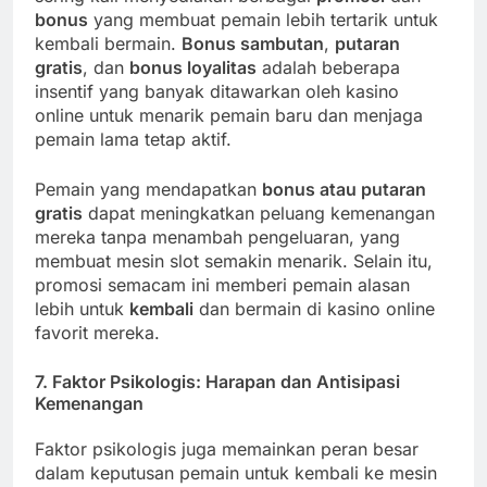
bonus
yang membuat pemain lebih tertarik untuk
kembali bermain.
Bonus sambutan
,
putaran
gratis
, dan
bonus loyalitas
adalah beberapa
insentif yang banyak ditawarkan oleh kasino
online untuk menarik pemain baru dan menjaga
pemain lama tetap aktif.
Pemain yang mendapatkan
bonus atau putaran
gratis
dapat meningkatkan peluang kemenangan
mereka tanpa menambah pengeluaran, yang
membuat mesin slot semakin menarik. Selain itu,
promosi semacam ini memberi pemain alasan
lebih untuk
kembali
dan bermain di kasino online
favorit mereka.
7.
Faktor Psikologis: Harapan dan Antisipasi
Kemenangan
Faktor psikologis juga memainkan peran besar
dalam keputusan pemain untuk kembali ke mesin