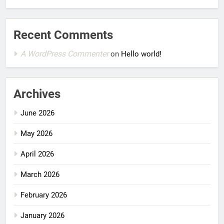
Recent Comments
A WordPress Commenter
on
Hello world!
Archives
June 2026
May 2026
April 2026
March 2026
February 2026
January 2026