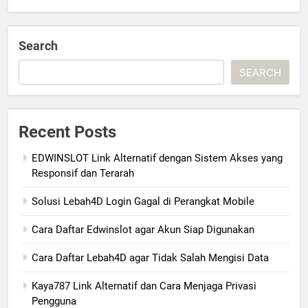
Search
SEARCH
Recent Posts
EDWINSLOT Link Alternatif dengan Sistem Akses yang
Responsif dan Terarah
Solusi Lebah4D Login Gagal di Perangkat Mobile
Cara Daftar Edwinslot agar Akun Siap Digunakan
Cara Daftar Lebah4D agar Tidak Salah Mengisi Data
Kaya787 Link Alternatif dan Cara Menjaga Privasi
Pengguna