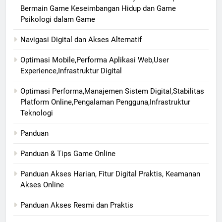
Bermain Game Keseimbangan Hidup dan Game
Psikologi dalam Game
Navigasi Digital dan Akses Alternatif
Optimasi Mobile,Performa Aplikasi Web,User
Experience,Infrastruktur Digital
Optimasi Performa,Manajemen Sistem Digital,Stabilitas
Platform Online,Pengalaman Pengguna,Infrastruktur
Teknologi
Panduan
Panduan & Tips Game Online
Panduan Akses Harian, Fitur Digital Praktis, Keamanan
Akses Online
Panduan Akses Resmi dan Praktis