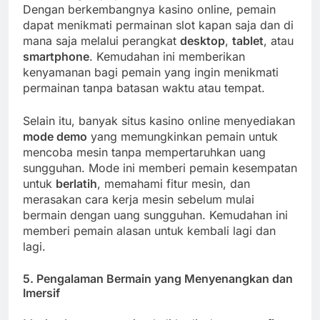
Dengan berkembangnya kasino online, pemain
dapat menikmati permainan slot kapan saja dan di
mana saja melalui perangkat
desktop
,
tablet
, atau
smartphone
. Kemudahan ini memberikan
kenyamanan bagi pemain yang ingin menikmati
permainan tanpa batasan waktu atau tempat.
Selain itu, banyak situs kasino online menyediakan
mode demo
yang memungkinkan pemain untuk
mencoba mesin tanpa mempertaruhkan uang
sungguhan. Mode ini memberi pemain kesempatan
untuk
berlatih
, memahami fitur mesin, dan
merasakan cara kerja mesin sebelum mulai
bermain dengan uang sungguhan. Kemudahan ini
memberi pemain alasan untuk kembali lagi dan
lagi.
5.
Pengalaman Bermain yang Menyenangkan dan
Imersif