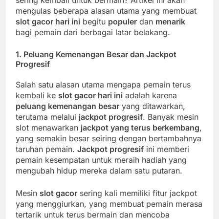
sering kembali untuk bermain? Artikel ini akan
mengulas beberapa alasan utama yang membuat
slot gacor hari ini
begitu
populer
dan
menarik
bagi pemain dari berbagai latar belakang.
1.
Peluang Kemenangan Besar dan Jackpot
Progresif
Salah satu alasan utama mengapa pemain terus
kembali ke
slot gacor hari ini
adalah karena
peluang kemenangan besar
yang ditawarkan,
terutama melalui
jackpot progresif
. Banyak mesin
slot menawarkan
jackpot yang terus berkembang
,
yang semakin besar seiring dengan bertambahnya
taruhan pemain.
Jackpot progresif
ini memberi
pemain kesempatan untuk meraih hadiah yang
mengubah hidup mereka dalam satu putaran.
Mesin
slot gacor
sering kali memiliki fitur jackpot
yang menggiurkan, yang membuat pemain merasa
tertarik untuk terus bermain dan mencoba