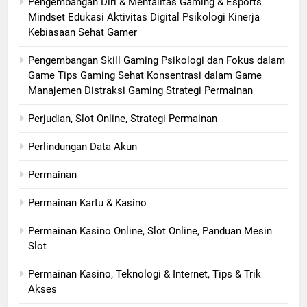
Pengembangan Diri & Mentalitas Gaming & Esports
Mindset Edukasi Aktivitas Digital Psikologi Kinerja
Kebiasaan Sehat Gamer
Pengembangan Skill Gaming Psikologi dan Fokus dalam
Game Tips Gaming Sehat Konsentrasi dalam Game
Manajemen Distraksi Gaming Strategi Permainan
Perjudian, Slot Online, Strategi Permainan
Perlindungan Data Akun
Permainan
Permainan Kartu & Kasino
Permainan Kasino Online, Slot Online, Panduan Mesin
Slot
Permainan Kasino, Teknologi & Internet, Tips & Trik
Akses