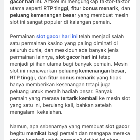
gacor hari ini
. Artikel ini mengungkap faktor-faktor
utama seperti
RTP tinggi
,
fitur bonus menarik
, dan
peluang kemenangan besar
yang membuat mesin
slot ini sangat populer di kalangan pemain.
Permainan
slot gacor hari ini
telah menjadi salah
satu permainan kasino yang paling diminati di
seluruh dunia, dan meskipun ada banyak jenis
permainan lainnya,
slot gacor hari ini
tetap
menjadi pilihan utama bagi banyak pemain. Mesin
slot ini menawarkan
peluang kemenangan besar
,
RTP tinggi
, dan
fitur bonus menarik
yang tidak
hanya memberikan kesenangan tetapi juga
peluang untuk meraih hadiah besar. Banyak
pemain yang merasa
tertarik kembali
ke mesin slot
yang satu ini, berulang kali, bahkan setelah
mengalami kekalahan.
Namun, apa sebenarnya yang membuat
slot gacor
begitu
memikat
bagi pemain dan mengapa mereka