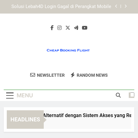
Skip
Cara Daftar Edwinslot agar Akun Siap Digunakan
to
content
Cara Daftar Lebah4D agar Tidak Salah Mengisi
Data
EDWINSLOT Link Alternatif dengan Sistem Akses
yang Responsif dan Terarah
Solusi Lebah4D Login Gagal di Perangkat Mobile
Cara Daftar Edwinslot agar Akun Siap Digunakan
Cheap Booking
Dapatkan Tiket Pesawat Dengan Harga
Cara Daftar Lebah4D agar Tidak Salah Mengisi
NEWSLETTER
RANDOM NEWS
Flight
Data
Terbaik Di Cheap Booking Flight.
MENU
WINSLOT Link Alternatif dengan Sistem Akses yang Responsi
HEADLINES
Month Ago