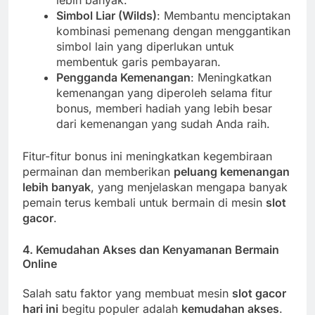
Simbol Liar (Wilds)
: Membantu menciptakan
kombinasi pemenang dengan menggantikan
simbol lain yang diperlukan untuk
membentuk garis pembayaran.
Pengganda Kemenangan
: Meningkatkan
kemenangan yang diperoleh selama fitur
bonus, memberi hadiah yang lebih besar
dari kemenangan yang sudah Anda raih.
Fitur-fitur bonus ini meningkatkan kegembiraan
permainan dan memberikan
peluang kemenangan
lebih banyak
, yang menjelaskan mengapa banyak
pemain terus kembali untuk bermain di mesin
slot
gacor
.
4.
Kemudahan Akses dan Kenyamanan Bermain
Online
Salah satu faktor yang membuat mesin
slot gacor
hari ini
begitu populer adalah
kemudahan akses
.