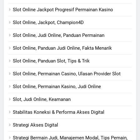
Slot Online Jackpot Progresif Permainan Kasino
Slot Online, Jackpot, Champion4D
Slot Online, Judi Online, Panduan Permainan
Slot Online, Panduan Judi Online, Fakta Menarik
Slot Online, Panduan Slot, Tips & Trik
Slot Online, Permainan Casino, Ulasan Provider Slot
Slot Online, Permainan Kasino, Judi Online
Slot, Judi Online, Keamanan
Stabilitas Koneksi & Performa Akses Digital
Strategi Akses Digital
Strategi Bermain Judi, Manajemen Modal, Tips Pemain,