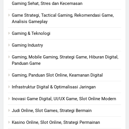
Gaming Sehat, Stres dan Kecemasan
Game Strategi, Tactical Gaming, Rekomendasi Game,
Analisis Gameplay
Gaming & Teknologi
Gaming Industry
Gaming, Mobile Gaming, Strategi Game, Hiburan Digital,
Panduan Game
Gaming, Panduan Slot Online, Keamanan Digital
Infrastruktur Digital & Optimalisasi Jaringan
Inovasi Game Digital, UI/UX Game, Slot Online Modern
Judi Online, Slot Games, Strategi Bermain
Kasino Online, Slot Online, Strategi Permainan