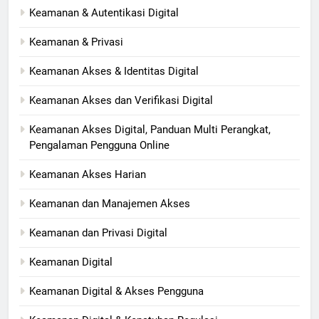
Keamanan & Autentikasi Digital
Keamanan & Privasi
Keamanan Akses & Identitas Digital
Keamanan Akses dan Verifikasi Digital
Keamanan Akses Digital, Panduan Multi Perangkat,
Pengalaman Pengguna Online
Keamanan Akses Harian
Keamanan dan Manajemen Akses
Keamanan dan Privasi Digital
Keamanan Digital
Keamanan Digital & Akses Pengguna