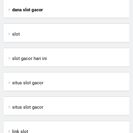
dana slot gacor
slot
slot gacor hari ini
situs slot gacor
situs slot gacor
link slot