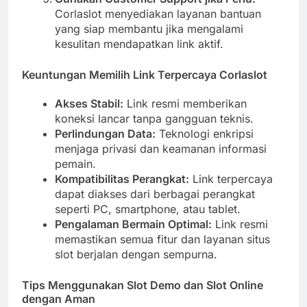
Corlaslot menyediakan layanan bantuan
yang siap membantu jika mengalami
kesulitan mendapatkan link aktif.
Keuntungan Memilih Link Terpercaya Corlaslot
Akses Stabil:
Link resmi memberikan
koneksi lancar tanpa gangguan teknis.
Perlindungan Data:
Teknologi enkripsi
menjaga privasi dan keamanan informasi
pemain.
Kompatibilitas Perangkat:
Link terpercaya
dapat diakses dari berbagai perangkat
seperti PC, smartphone, atau tablet.
Pengalaman Bermain Optimal:
Link resmi
memastikan semua fitur dan layanan situs
slot berjalan dengan sempurna.
Tips Menggunakan Slot Demo dan Slot Online
dengan Aman