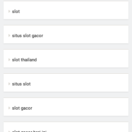
slot
situs slot gacor
slot thailand
situs slot
slot gacor