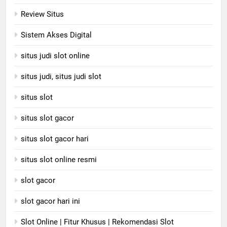
Review Situs
Sistem Akses Digital
situs judi slot online
situs judi, situs judi slot
situs slot
situs slot gacor
situs slot gacor hari
situs slot online resmi
slot gacor
slot gacor hari ini
Slot Online | Fitur Khusus | Rekomendasi Slot