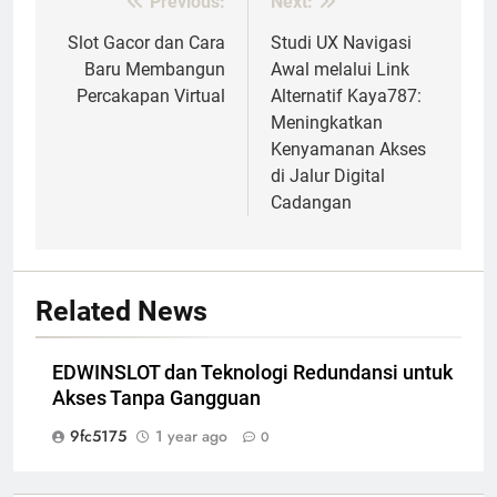
Previous:
Next:
Post
navigation
Slot Gacor dan Cara
Studi UX Navigasi
Baru Membangun
Awal melalui Link
Percakapan Virtual
Alternatif Kaya787:
Meningkatkan
Kenyamanan Akses
di Jalur Digital
Cadangan
Related News
EDWINSLOT dan Teknologi Redundansi untuk
Akses Tanpa Gangguan
9fc5175
1 year ago
0