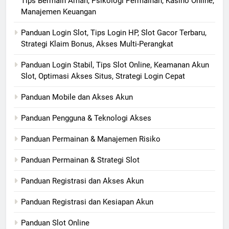
Tips Bermain Aman, Psikologi Permainan, Kasino Online,
Manajemen Keuangan
Panduan Login Slot, Tips Login HP, Slot Gacor Terbaru,
Strategi Klaim Bonus, Akses Multi-Perangkat
Panduan Login Stabil, Tips Slot Online, Keamanan Akun
Slot, Optimasi Akses Situs, Strategi Login Cepat
Panduan Mobile dan Akses Akun
Panduan Pengguna & Teknologi Akses
Panduan Permainan & Manajemen Risiko
Panduan Permainan & Strategi Slot
Panduan Registrasi dan Akses Akun
Panduan Registrasi dan Kesiapan Akun
Panduan Slot Online