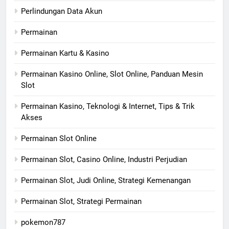
Perlindungan Data Akun
Permainan
Permainan Kartu & Kasino
Permainan Kasino Online, Slot Online, Panduan Mesin
Slot
Permainan Kasino, Teknologi & Internet, Tips & Trik
Akses
Permainan Slot Online
Permainan Slot, Casino Online, Industri Perjudian
Permainan Slot, Judi Online, Strategi Kemenangan
Permainan Slot, Strategi Permainan
pokemon787