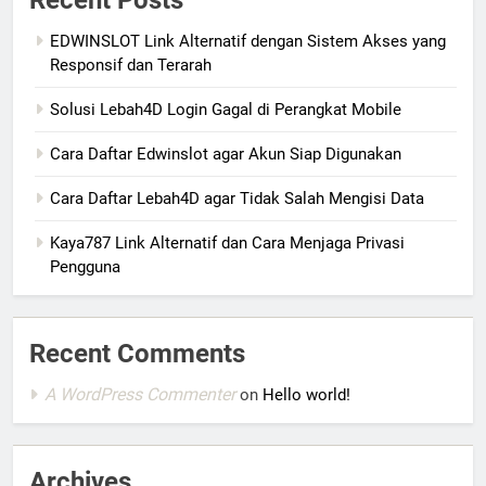
EDWINSLOT Link Alternatif dengan Sistem Akses yang
Responsif dan Terarah
Solusi Lebah4D Login Gagal di Perangkat Mobile
Cara Daftar Edwinslot agar Akun Siap Digunakan
Cara Daftar Lebah4D agar Tidak Salah Mengisi Data
Kaya787 Link Alternatif dan Cara Menjaga Privasi
Pengguna
Recent Comments
A WordPress Commenter
on
Hello world!
Archives