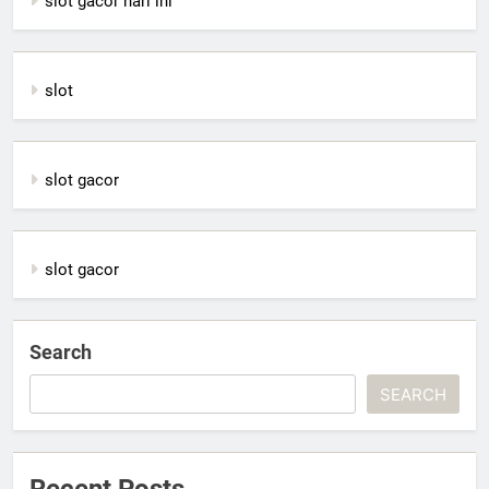
slot gacor hari ini
slot
slot gacor
slot gacor
Search
SEARCH
Recent Posts