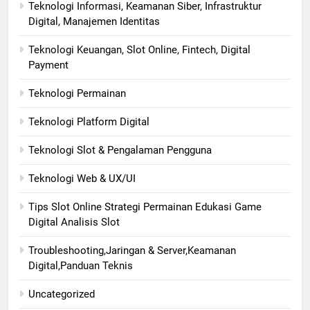
Teknologi Informasi, Keamanan Siber, Infrastruktur
Digital, Manajemen Identitas
Teknologi Keuangan, Slot Online, Fintech, Digital
Payment
Teknologi Permainan
Teknologi Platform Digital
Teknologi Slot & Pengalaman Pengguna
Teknologi Web & UX/UI
Tips Slot Online Strategi Permainan Edukasi Game
Digital Analisis Slot
Troubleshooting,Jaringan & Server,Keamanan
Digital,Panduan Teknis
Uncategorized