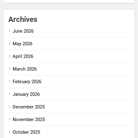
Archives
June 2026
May 2026
April 2026
March 2026
February 2026
January 2026
December 2025
November 2025
October 2025