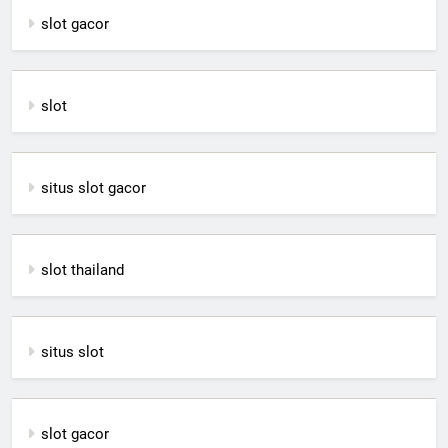
slot gacor
slot
situs slot gacor
slot thailand
situs slot
slot gacor