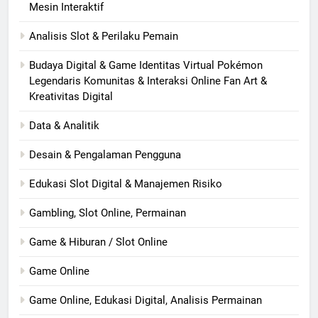
Mesin Interaktif
Analisis Slot & Perilaku Pemain
Budaya Digital & Game Identitas Virtual Pokémon
Legendaris Komunitas & Interaksi Online Fan Art &
Kreativitas Digital
Data & Analitik
Desain & Pengalaman Pengguna
Edukasi Slot Digital & Manajemen Risiko
Gambling, Slot Online, Permainan
Game & Hiburan / Slot Online
Game Online
Game Online, Edukasi Digital, Analisis Permainan