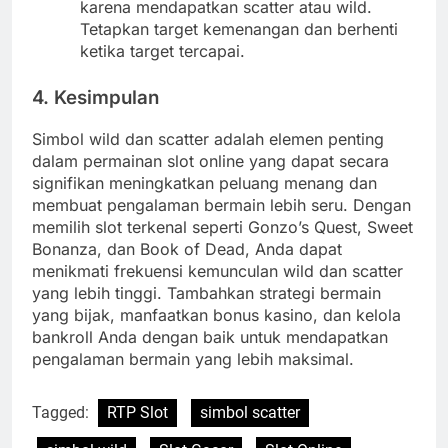
karena mendapatkan scatter atau wild.
Tetapkan target kemenangan dan berhenti
ketika target tercapai.
4. Kesimpulan
Simbol wild dan scatter adalah elemen penting
dalam permainan slot online yang dapat secara
signifikan meningkatkan peluang menang dan
membuat pengalaman bermain lebih seru. Dengan
memilih slot terkenal seperti Gonzo’s Quest, Sweet
Bonanza, dan Book of Dead, Anda dapat
menikmati frekuensi kemunculan wild dan scatter
yang lebih tinggi. Tambahkan strategi bermain
yang bijak, manfaatkan bonus kasino, dan kelola
bankroll Anda dengan baik untuk mendapatkan
pengalaman bermain yang lebih maksimal.
Tagged:
RTP Slot
simbol scatter