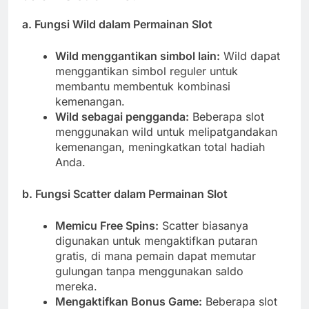
a. Fungsi Wild dalam Permainan Slot
Wild menggantikan simbol lain:
Wild dapat
menggantikan simbol reguler untuk
membantu membentuk kombinasi
kemenangan.
Wild sebagai pengganda:
Beberapa slot
menggunakan wild untuk melipatgandakan
kemenangan, meningkatkan total hadiah
Anda.
b. Fungsi Scatter dalam Permainan Slot
Memicu Free Spins:
Scatter biasanya
digunakan untuk mengaktifkan putaran
gratis, di mana pemain dapat memutar
gulungan tanpa menggunakan saldo
mereka.
Mengaktifkan Bonus Game:
Beberapa slot