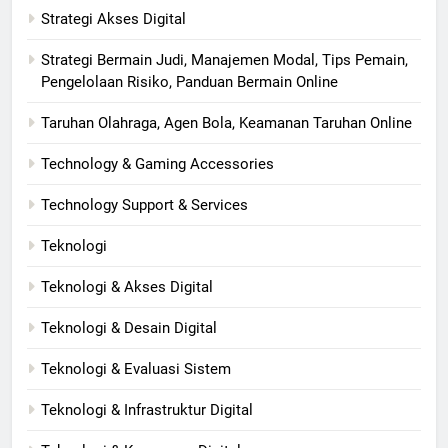
Strategi Akses Digital
Strategi Bermain Judi, Manajemen Modal, Tips Pemain,
Pengelolaan Risiko, Panduan Bermain Online
Taruhan Olahraga, Agen Bola, Keamanan Taruhan Online
Technology & Gaming Accessories
Technology Support & Services
Teknologi
Teknologi & Akses Digital
Teknologi & Desain Digital
Teknologi & Evaluasi Sistem
Teknologi & Infrastruktur Digital