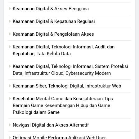
Keamanan Digital & Akses Pengguna
Keamanan Digital & Kepatuhan Regulasi
Keamanan Digital & Pengelolaan Akses
Keamanan Digital, Teknologi Informasi, Audit dan
Kepatuhan, Tata Kelola Data
Keamanan Digital, Teknologi Informasi, Sistem Proteksi
Data, Infrastruktur Cloud, Cybersecurity Modern
Keamanan Siber, Teknologi Digital, Infrastruktur Web
Kesehatan Mental Game dan Kesejahteraan Tips
Bermain Game Keseimbangan Hidup dan Game
Psikologi dalam Game
Navigasi Digital dan Akses Alternatif
Optimasi Mobile,Performa Aplikasi Web,User