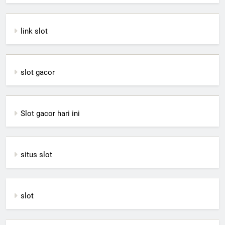
link slot
slot gacor
Slot gacor hari ini
situs slot
slot