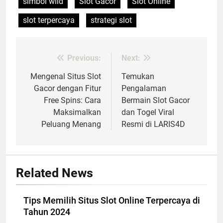
simbol wild
Slot Gacor
Slot Online
slot terpercaya
strategi slot
Previous:
Next:
Post
navigation
Mengenal Situs Slot
Temukan
Gacor dengan Fitur
Pengalaman
Free Spins: Cara
Bermain Slot Gacor
Maksimalkan
dan Togel Viral
Peluang Menang
Resmi di LARIS4D
Related News
Tips Memilih Situs Slot Online Terpercaya di
Tahun 2024