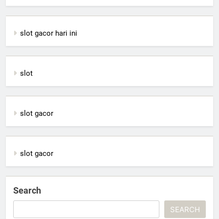
slot gacor hari ini
slot
slot gacor
slot gacor
Search
SEARCH