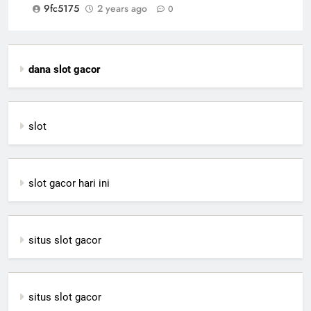
9fc5175
2 years ago
0
dana slot gacor
slot
slot gacor hari ini
situs slot gacor
situs slot gacor