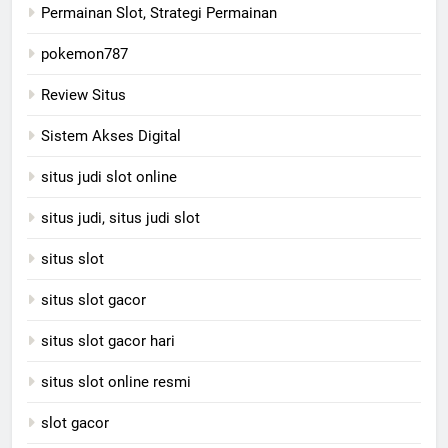
Permainan Slot, Strategi Permainan
pokemon787
Review Situs
Sistem Akses Digital
situs judi slot online
situs judi, situs judi slot
situs slot
situs slot gacor
situs slot gacor hari
situs slot online resmi
slot gacor